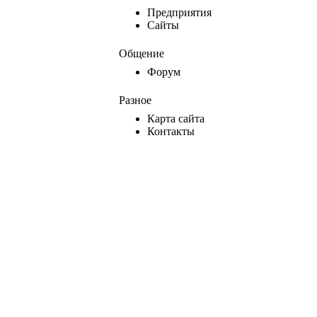
Предприятия
Сайты
Общение
Форум
Разное
Карта сайта
Контакты