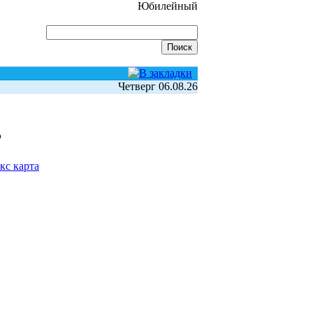
Юбилейный
Четверг 06.08.26
ь
кс карта