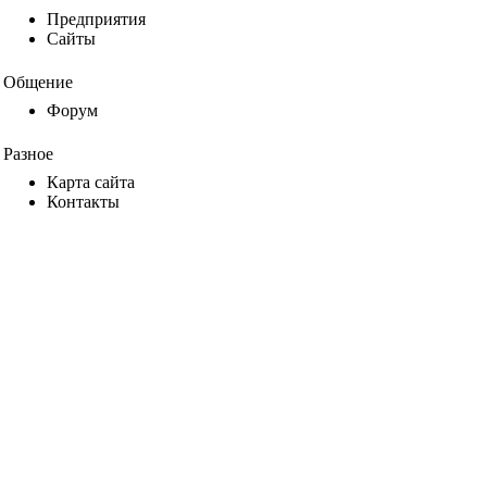
Предприятия
Сайты
Общение
Форум
Разное
Карта сайта
Контакты