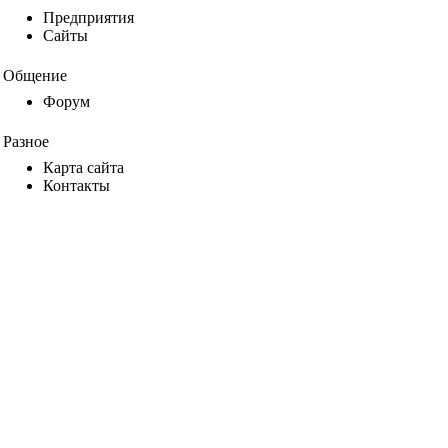
Предприятия
Сайты
Общение
Форум
Разное
Карта сайта
Контакты