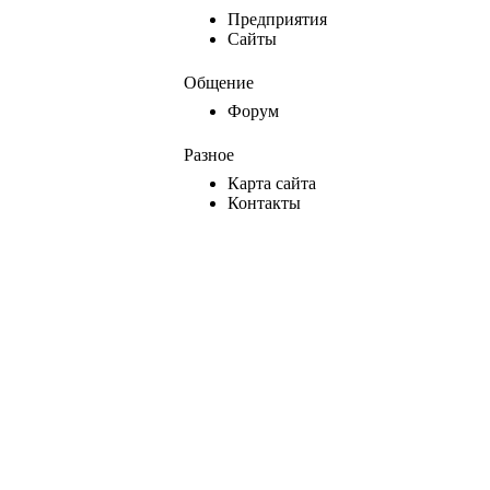
Предприятия
Сайты
Общение
Форум
Разное
Карта сайта
Контакты