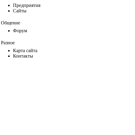
Предприятия
Сайты
Общение
Форум
Разное
Карта сайта
Контакты