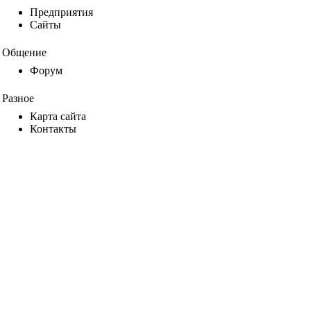
Предприятия
Сайты
Общение
Форум
Разное
Карта сайта
Контакты