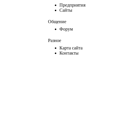
Предприятия
Сайты
Общение
Форум
Разное
Карта сайта
Контакты