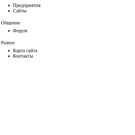
Предприятия
Сайты
Общение
Форум
Разное
Карта сайта
Контакты