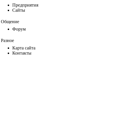
Предприятия
Сайты
Общение
Форум
Разное
Карта сайта
Контакты